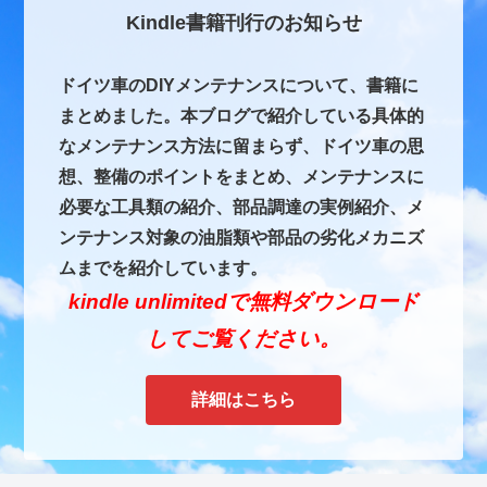
Kindle書籍刊行のお知らせ
ドイツ車のDIYメンテナンスについて、書籍に
まとめました。本ブログで紹介している具体的
なメンテナンス方法に留まらず、ドイツ車の思
想、整備のポイントをまとめ、メンテナンスに
必要な工具類の紹介、部品調達の実例紹介、メ
ンテナンス対象の油脂類や部品の劣化メカニズ
ムまでを紹介しています。
kindle unlimitedで無料ダウンロード
してご覧ください。
詳細はこちら