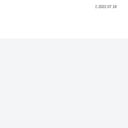
た！
2022.07.18