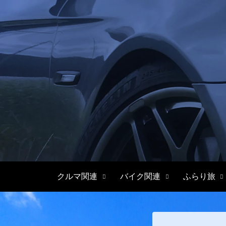
クルマ関連
バイク関連
ふらり旅