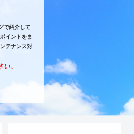
グで紹介して
ポイントをま
ンテナンス対
ださい。