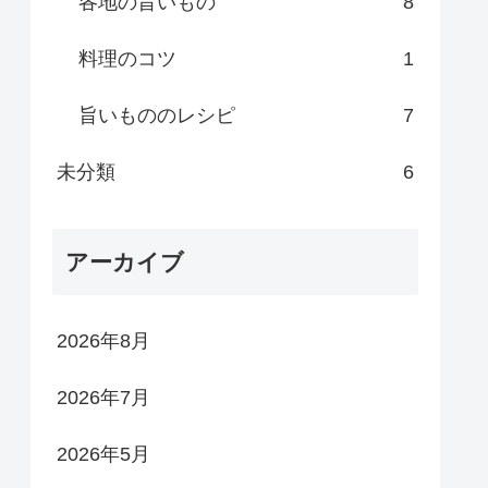
各地の旨いもの
8
料理のコツ
1
旨いもののレシピ
7
未分類
6
アーカイブ
2026年8月
2026年7月
2026年5月