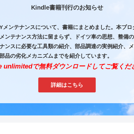
Kindle書籍刊行のお知らせ
IYメンテナンスについて、書籍にまとめました。本ブロ
メンテナンス方法に留まらず、ドイツ車の思想、整備の
ナンスに必要な工具類の紹介、部品調達の実例紹介、メ
部品の劣化メカニズムまでを紹介しています。
dle unlimitedで無料ダウンロードしてご覧く
詳細はこちら