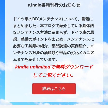
Kindle書籍刊行のお知らせ
ドイツ車のDIYメンテナンスについて、書籍に
まとめました。本ブログで紹介している具体的
なメンテナンス方法に留まらず、ドイツ車の思
想、整備のポイントをまとめ、メンテナンスに
必要な工具類の紹介、部品調達の実例紹介、メ
ンテナンス対象の油脂類や部品の劣化メカニズ
ムまでを紹介しています。
kindle unlimitedで無料ダウンロード
してご覧ください。
詳細はこちら