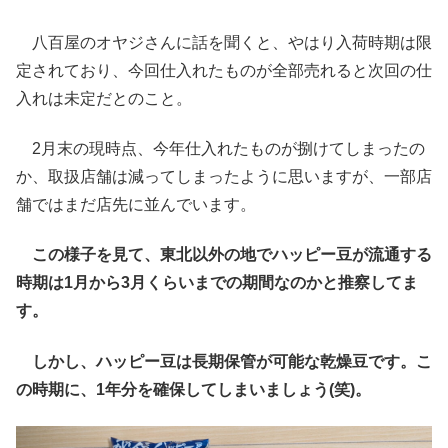
八百屋のオヤジさんに話を聞くと、やはり入荷時期は限
定されており、今回仕入れたものが全部売れると次回の仕
入れは未定だとのこと。
2月末の現時点、今年仕入れたものが捌けてしまったの
か、取扱店舗は減ってしまったように思いますが、一部店
舗ではまだ店先に並んでいます。
この様子を見て、東北以外の地でハッピー豆が流通する
時期は1月から3月くらいまでの期間なのかと推察してま
す。
しかし、ハッピー豆は長期保管が可能な乾燥豆です。こ
の時期に、1年分を確保してしまいましょう(笑)。