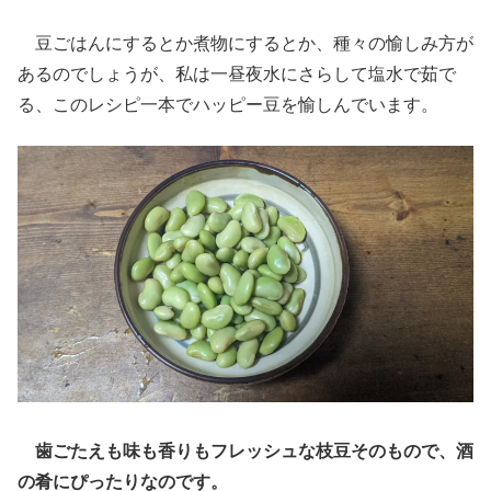
豆ごはんにするとか煮物にするとか、種々の愉しみ方が
あるのでしょうが、私は一昼夜水にさらして塩水で茹で
る、このレシピ一本でハッピー豆を愉しんでいます。
歯ごたえも味も香りもフレッシュな枝豆そのもので、酒
の肴にぴったりなのです。