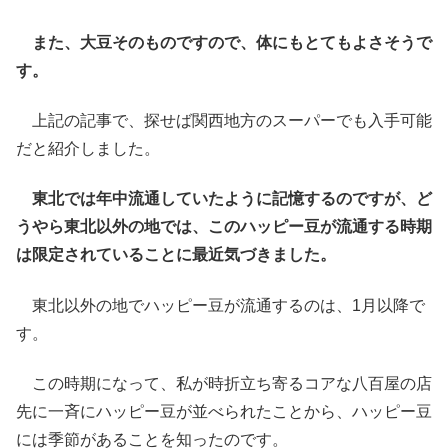
また、大豆そのものですので、体にもとてもよさそうで
す。
上記の記事で、探せば関西地方のスーパーでも入手可能
だと紹介しました。
東北では年中流通していたように記憶するのですが、ど
うやら東北以外の地では、このハッピー豆が流通する時期
は限定されていることに最近気づきました。
東北以外の地でハッピー豆が流通するのは、1月以降で
す。
この時期になって、私が時折立ち寄るコアな八百屋の店
先に一斉にハッピー豆が並べられたことから、ハッピー豆
には季節があることを知ったのです。