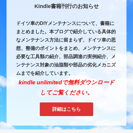
Kindle書籍刊行のお知らせ
ドイツ車のDIYメンテナンスについて、書籍に
まとめました。本ブログで紹介している具体的
なメンテナンス方法に留まらず、ドイツ車の思
想、整備のポイントをまとめ、メンテナンスに
必要な工具類の紹介、部品調達の実例紹介、メ
ンテナンス対象の油脂類や部品の劣化メカニズ
ムまでを紹介しています。
kindle unlimitedで無料ダウンロード
してご覧ください。
詳細はこちら