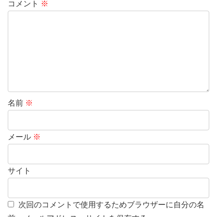
コメント
※
名前
※
メール
※
サイト
次回のコメントで使用するためブラウザーに自分の名