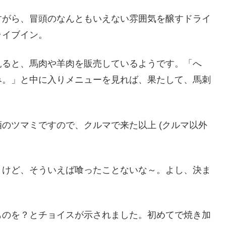
がら、冒頭のなんともいえない雰囲気を醸すドライ
ライブイン。
ると、馬肉や羊肉を販売しているようです。「へ
み。」と中に入りメニューを見れば、果たして、馬刺
のツマミですので、クルマで来た以上 (クルマ以外
。
けど、そういえば喰ったことないな～。よし、決ま
のを？とチョイスが示されました。初めてで焼き加