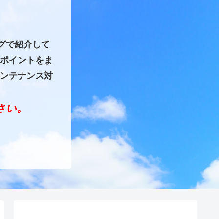
グで紹介して
ポイントをま
ンテナンス対
ださい。