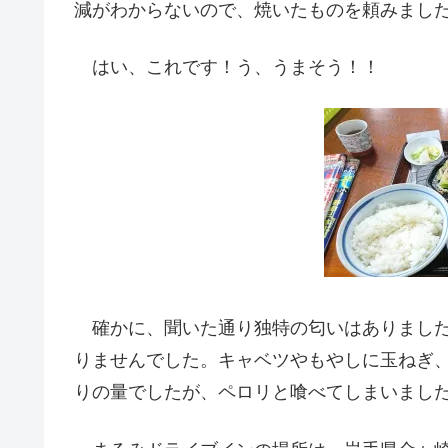
減がわからないので、焼いたものを頼みまし
はい、これです！う、うまそう！！
確かに、聞いた通り独特の匂いはありました
りませんでした。キャベツやもやしに玉ねぎ
りの量でしたが、ペロリと喰べてしまいまし