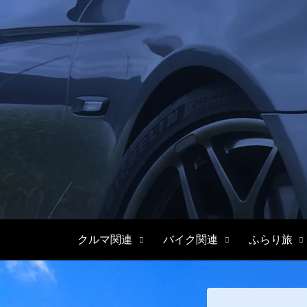
クルマ関連
バイク関連
ふらり旅