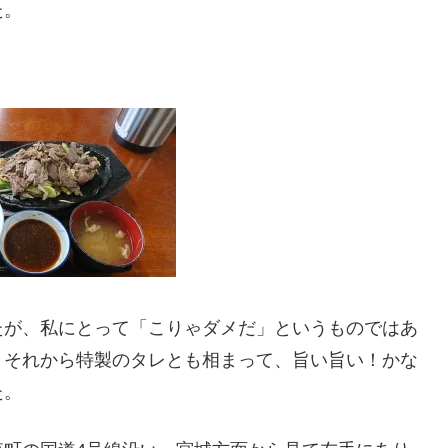
た。
が、私にとって「こりゃダメだ」というものではあ
、それから特製のタレとも相まって、旨い旨い！かな
た。