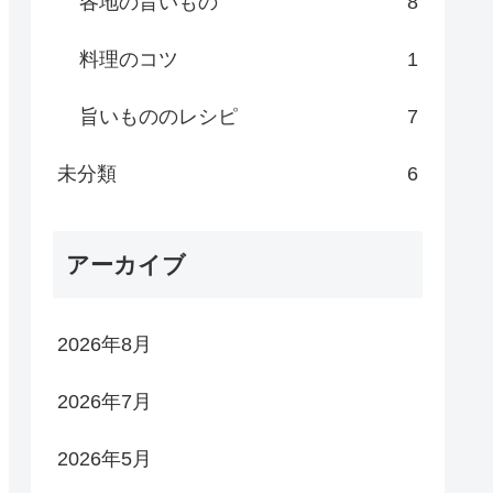
各地の旨いもの
8
料理のコツ
1
旨いもののレシピ
7
未分類
6
アーカイブ
2026年8月
2026年7月
2026年5月