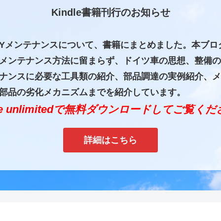
Kindle書籍刊行のお知らせ
IYメンテナンスについて、書籍にまとめました。本ブロ
メンテナンス方法に留まらず、ドイツ車の思想、整備の
ナンスに必要な工具類の紹介、部品調達の実例紹介、メ
部品の劣化メカニズムまでを紹介しています。
dle unlimitedで無料ダウンロードしてご覧く
詳細はこちら