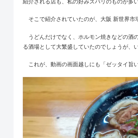
紹介される店も、私の好みズバリのものが多
そこで紹介されていたのが、大阪 新世界市
うどんだけでなく、ホルモン焼きなどの酒の
る酒場として大繁盛していたのでしょうが、
これが、動画の画面越しにも「ゼッタイ旨い