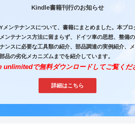
Kindle書籍刊行のお知らせ
IYメンテナンスについて、書籍にまとめました。本ブロ
メンテナンス方法に留まらず、ドイツ車の思想、整備の
ナンスに必要な工具類の紹介、部品調達の実例紹介、メ
部品の劣化メカニズムまでを紹介しています。
dle unlimitedで無料ダウンロードしてご覧く
詳細はこちら