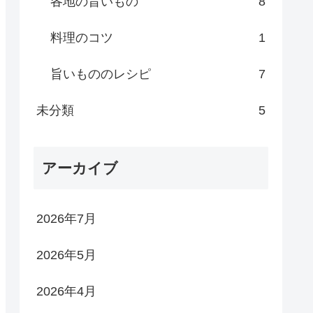
各地の旨いもの
8
料理のコツ
1
旨いもののレシピ
7
未分類
5
アーカイブ
2026年7月
2026年5月
2026年4月