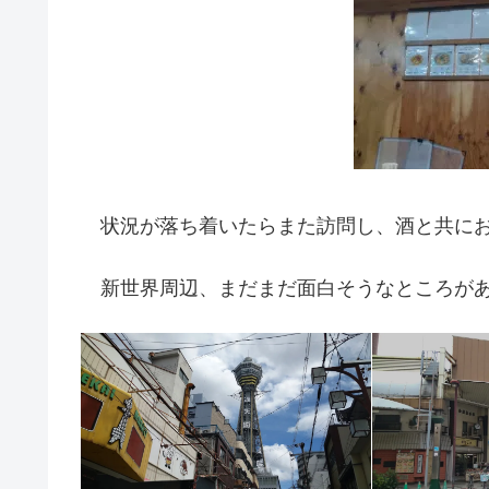
状況が落ち着いたらまた訪問し、酒と共にお
新世界周辺、まだまだ面白そうなところがあ