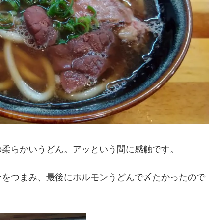
柔らかいうどん。アッという間に感触です。
をつまみ、最後にホルモンうどんで〆たかったので