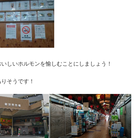
いしいホルモンを愉しむことにしましょう！
りそうです！