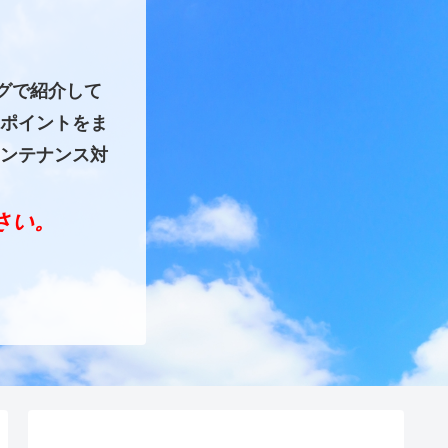
グで紹介して
ポイントをま
ンテナンス対
ださい。