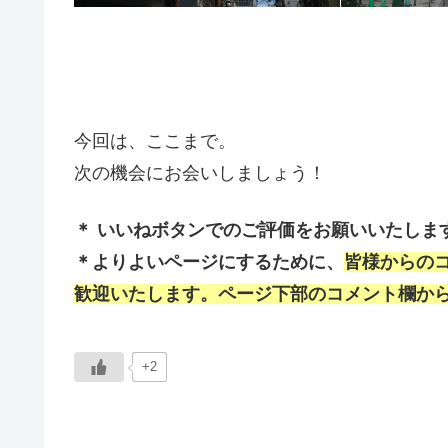
今回は、ここまで。
次の機会にお会いしましょう！
＊ いいねボタンでのご評価をお願いいたしま
＊よりよいページにするために、
皆様からの
歓迎いたします。ページ下部のコメント欄か
+2