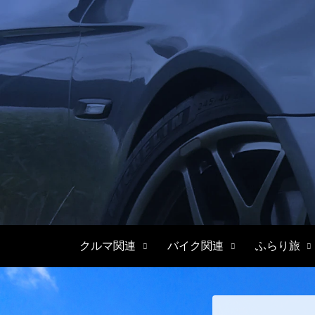
クルマ関連
バイク関連
ふらり旅