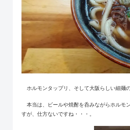
ホルモンタップリ、そして大阪らしい細麺の
本当は、ビールや焼酎を呑みながらホルモン
すが、仕方ないですね・・・。