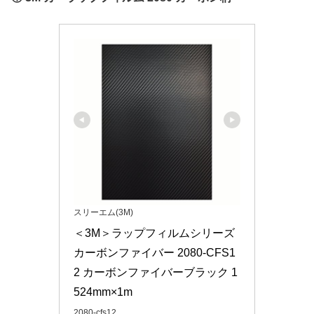
スリーエム(3M)
＜3M＞ラップフィルムシリーズ 
カーボンファイバー 2080-CFS1
2 カーボンファイバーブラック 1
524mm×1m
2080-cfs12