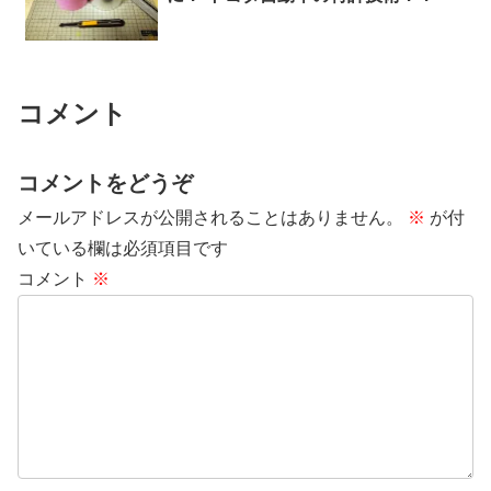
コメント
コメントをどうぞ
メールアドレスが公開されることはありません。
※
が付
いている欄は必須項目です
コメント
※