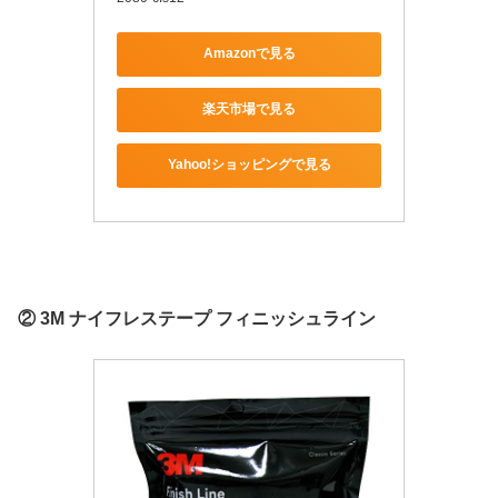
Amazonで見る
楽天市場で見る
Yahoo!ショッピングで見る
② 3M ナイフレステープ フィニッシュライン