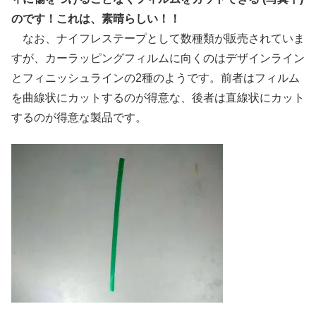
のです！これは、素晴らしい！！
なお、ナイフレステープとして数種類が販売されていま
すが、カーラッピングフィルムに向くのはデザインライン
とフィニッシュラインの2種のようです。前者はフィルム
を曲線状にカットするのが得意な、後者は直線状にカット
するのが得意な製品です。