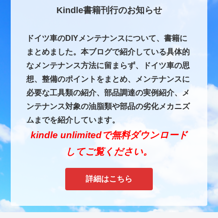
Kindle書籍刊行のお知らせ
ドイツ車のDIYメンテナンスについて、書籍に
まとめました。本ブログで紹介している具体的
なメンテナンス方法に留まらず、ドイツ車の思
想、整備のポイントをまとめ、メンテナンスに
必要な工具類の紹介、部品調達の実例紹介、メ
ンテナンス対象の油脂類や部品の劣化メカニズ
ムまでを紹介しています。
kindle unlimitedで無料ダウンロード
してご覧ください。
詳細はこちら