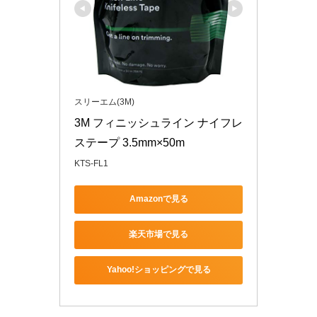
スリーエム(3M)
3M フィニッシュライン ナイフレ
ステープ 3.5mm×50m
KTS-FL1
Amazonで見る
楽天市場で見る
Yahoo!ショッピングで見る