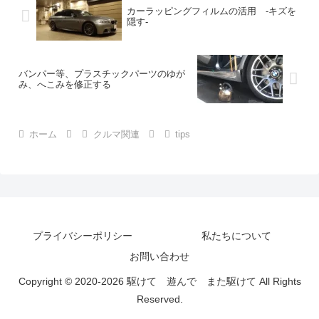
カーラッピングフィルムの活用 -キズを
隠す-
バンパー等、プラスチックパーツのゆが
み、へこみを修正する
ホーム
クルマ関連
tips
プライバシーポリシー
私たちについて
お問い合わせ
Copyright © 2020-2026 駆けて 遊んで また駆けて All Rights
Reserved.