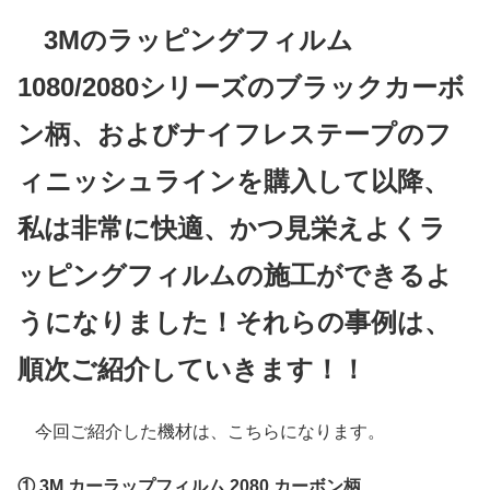
3Mのラッピングフィルム
1080/2080シリーズのブラックカーボ
ン柄、およびナイフレステープのフ
ィニッシュラインを購入して以降、
私は非常に快適、かつ見栄えよくラ
ッピングフィルムの施工ができるよ
うになりました！それらの事例は、
順次ご紹介していきます！！
今回ご紹介した機材は、こちらになります。
① 3M カーラップフィルム 2080 カーボン柄