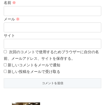
名前
※
メール
※
サイト
次回のコメントで使用するためブラウザーに自分の名
前、メールアドレス、サイトを保存する。
新しいコメントをメールで通知
新しい投稿をメールで受け取る