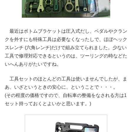
最近はボトムブラケットは圧入式だし、ペダルやクラン
クを外すにも特殊工具は必要なくなったしで、ほぼヘック
スレンチ (六角レンチ)だけで組み立てられました。少ない
工具で修理対応できるというのは、ツーリングの時などた
いへんありがたいですね。
工具セットのほとんどの工具は使いませんでしたが、ま
あ、いざというときの安心に、ということで・・・。
(その程度の価格ですので、自転車の整備をなされる方は1
セット持っておくとよいかと思います。)