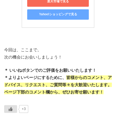
楽天市場で見る
Yahoo!ショッピングで見る
今回は、ここまで。
次の機会にお会いしましょう！
＊ いいねボタンでのご評価をお願いいたします！
＊よりよいページにするために、
皆様からのコメント、ア
ドバイス、リクエスト、ご質問等々を大歓迎いたします。
ページ下部のコメント欄から、ぜひお寄せ願います！
+3