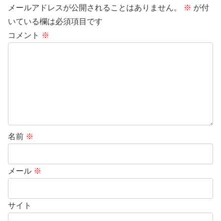
メールアドレスが公開されることはありません。
※
が付
いている欄は必須項目です
コメント
※
名前
※
メール
※
サイト