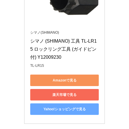
シマノ(SHIMANO)
シマノ (SHIMANO) 工具 TL-LR1
5 ロックリング工具 (ガイドピン
付) Y12009230
TL-LR15
Amazonで見る
楽天市場で見る
Yahoo!ショッピングで見る