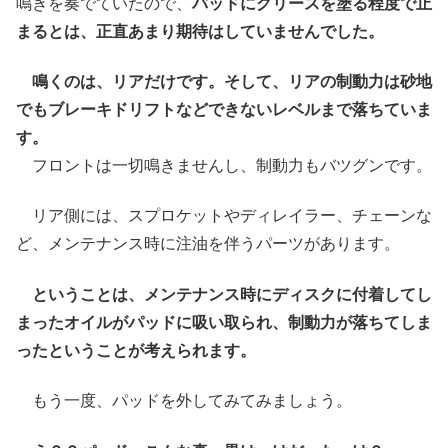
鳴きを奏でていたので、
パッドにグリースを塗る程度で止
まるとは、正直あまり期待はしていませんでした。
鳴くのは、リアだけです。そして、リアの制動力は砂地
でもブレーキドリフトなどできないレベルまで落ちていま
す。
フロントは一切鳴きませんし、制動力もバツグンです。
リア側には、スプロケットやディレイラー、チェーンな
ど、メンテナンス時に注油を伴うパーツがあります。
ということは、メンテナンス時にディスクに付着してし
まったオイルがパッドに吸い取られ、制動力が落ちてしま
ったということが考えられます。
もう一度、パッドを外してみてみましょう。