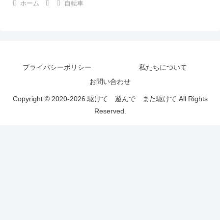
ホーム
自転車
プライバシーポリシー
私たちについて
お問い合わせ
Copyright © 2020-2026 駆けて 遊んで また駆けて All Rights
Reserved.