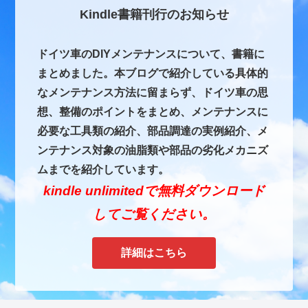
Kindle書籍刊行のお知らせ
ドイツ車のDIYメンテナンスについて、書籍に
まとめました。本ブログで紹介している具体的
なメンテナンス方法に留まらず、ドイツ車の思
想、整備のポイントをまとめ、メンテナンスに
必要な工具類の紹介、部品調達の実例紹介、メ
ンテナンス対象の油脂類や部品の劣化メカニズ
ムまでを紹介しています。
kindle unlimitedで無料ダウンロード
してご覧ください。
詳細はこちら