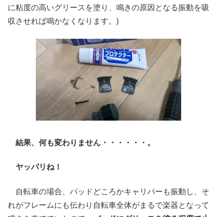
に粘度の高いグリースを塗り、鳴きの原因となる振動を吸
収させれば鳴かなくなります。)
結果、何も変わりません・・・・・・。
ヤッパリね！
自転車の場合、パッドどころかキャリパーも振動し、そ
れがフレームにも伝わり自転車全体がまるで楽器となって