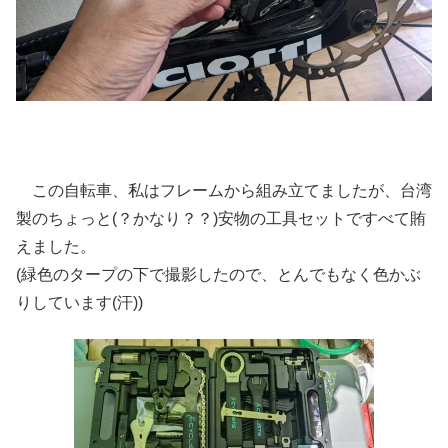
この自転車、私はフレームから組み立てましたが、台湾
製のちょっと(？かなり？？)安物の工具セットですべて賄
えました。
(緑色のタープの下で撮影したので、とんでもなく色かぶ
りしています(汗))