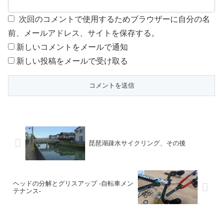
次回のコメントで使用するためブラウザーに自分の名
前、メールアドレス、サイトを保存する。
新しいコメントをメールで通知
新しい投稿をメールで受け取る
琵琶湖疎水サイクリング、その後
ヘッドの分解とグリスアップ -自転車メン
テナンス-