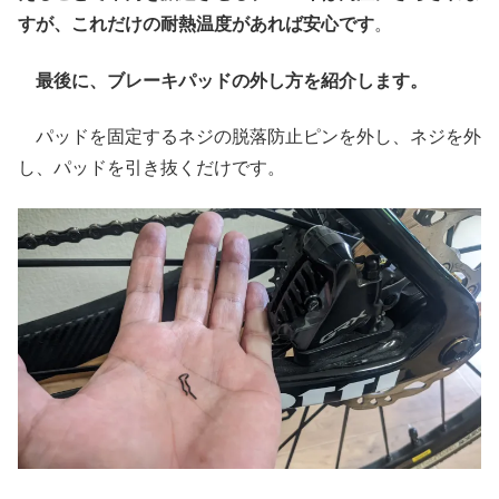
すが、これだけの耐熱温度があれば安心です
。
最後に、ブレーキパッドの外し方を紹介します。
パッドを固定するネジの脱落防止ピンを外し、ネジを外
し、パッドを引き抜くだけです。