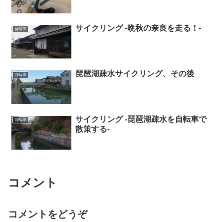
サイクリング -晩秋の奈良を走る！-
自転車
琵琶湖疎水サイクリング、その後
自転車
サイクリング -琵琶湖疎水を自転車で
自転車
散策する-
コメント
コメントをどうぞ