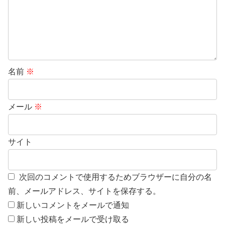
名前
※
メール
※
サイト
次回のコメントで使用するためブラウザーに自分の名
前、メールアドレス、サイトを保存する。
新しいコメントをメールで通知
新しい投稿をメールで受け取る