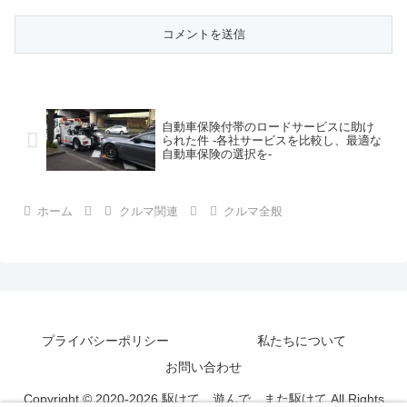
自動車保険付帯のロードサービスに助け
られた件 -各社サービスを比較し、最適な
自動車保険の選択を-
ホーム
クルマ関連
クルマ全般
プライバシーポリシー
私たちについて
お問い合わせ
Copyright © 2020-2026 駆けて 遊んで また駆けて All Rights