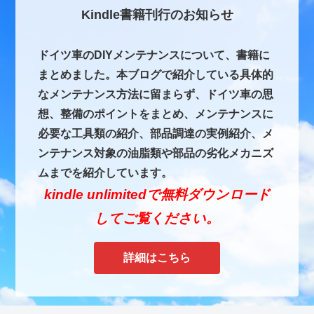
Kindle書籍刊行のお知らせ
ドイツ車のDIYメンテナンスについて、書籍に
まとめました。本ブログで紹介している具体的
なメンテナンス方法に留まらず、ドイツ車の思
想、整備のポイントをまとめ、メンテナンスに
必要な工具類の紹介、部品調達の実例紹介、メ
ンテナンス対象の油脂類や部品の劣化メカニズ
ムまでを紹介しています。
kindle unlimitedで無料ダウンロード
してご覧ください。
詳細はこちら