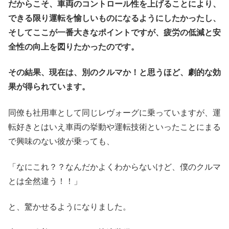
だからこそ、車両のコントロール性を上げることにより、
できる限り運転を愉しいものになるようにしたかったし、
そしてここが一番大きなポイントですが、疲労の低減と安
全性の向上を図りたかったのです。
その結果、現在は、別のクルマか！と思うほど、劇的な効
果が得られています。
同僚も社用車として同じレヴォーグに乗っていますが、運
転好きとはいえ車両の挙動や運転技術といったことにまる
で興味のない彼が乗っても、
「なにこれ？？なんだかよくわからないけど、僕のクルマ
とは全然違う！！」
と、驚かせるようになりました。