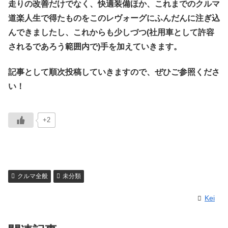
走りの改善だけでなく、快適装備ほか、これまでのクルマ
道楽人生で得たものをこのレヴォーグにふんだんに注ぎ込
んできましたし、これからも少しづつ(社用車として許容
されるであろう範囲内で)手を加えていきます。
記事として順次投稿していきますので、ぜひご参照くださ
い！
+2
クルマ全般
未分類
Kei