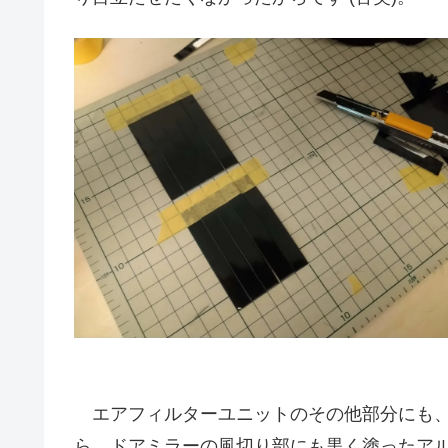
エアフィルターユニットのその他部分にも、
ら、ドアミラーの風切り部にも黒く塗ったア