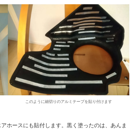
このように細切りのアルミテープを貼り付けます
アホースにも貼付します。黒く塗ったのは、あんま