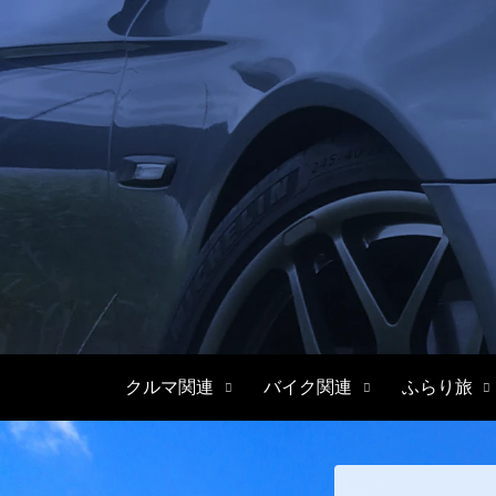
クルマ関連
バイク関連
ふらり旅