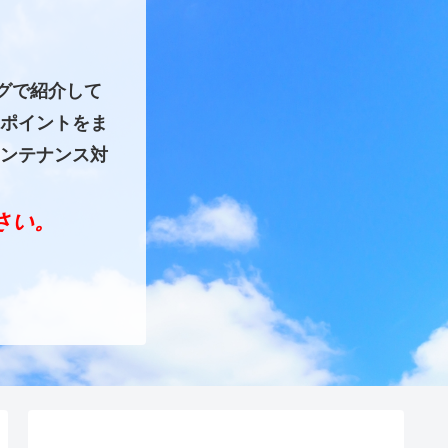
グで紹介して
ポイントをま
ンテナンス対
ださい。