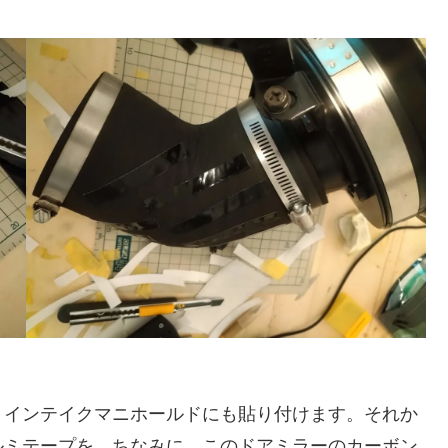
インテイクマニホールドにも貼り付けます。それか
ルミテープを。ちなみに、このドアミラーのカーボン