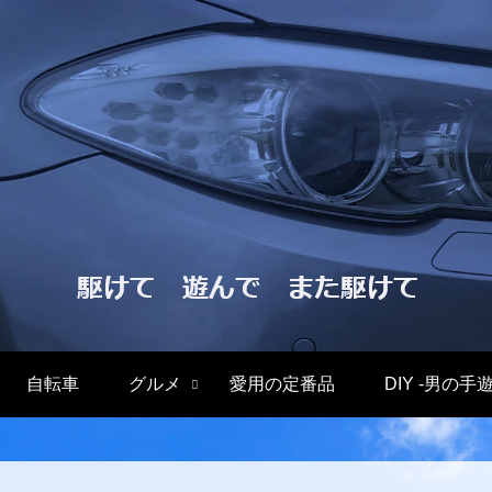
自転車
グルメ
愛用の定番品
DIY -男の手