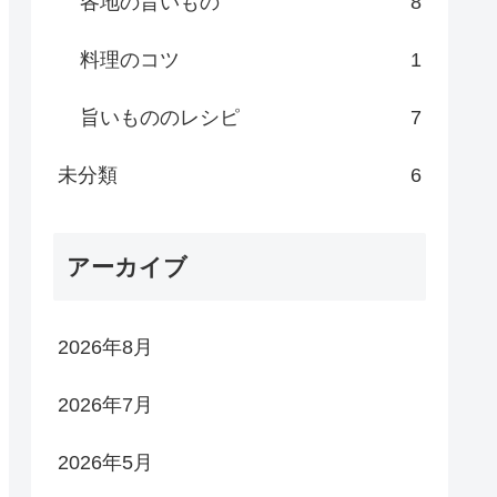
各地の旨いもの
8
料理のコツ
1
旨いもののレシピ
7
未分類
6
アーカイブ
2026年8月
2026年7月
2026年5月