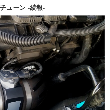
ューン -続報-