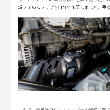
調フィルムラップも自分で施工しました。手
さて、最後はフロントバンパーの風切り部