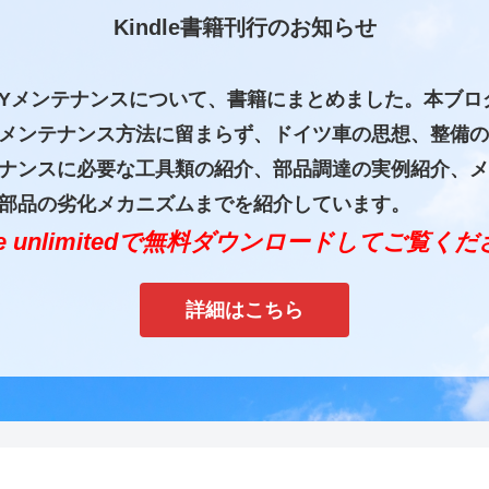
Kindle書籍刊行のお知らせ
IYメンテナンスについて、書籍にまとめました。本ブロ
メンテナンス方法に留まらず、ドイツ車の思想、整備の
ナンスに必要な工具類の紹介、部品調達の実例紹介、メ
部品の劣化メカニズムまでを紹介しています。
dle unlimitedで無料ダウンロードしてご覧く
詳細はこちら