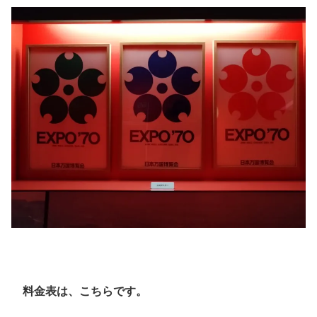
料金表は、こちらです。