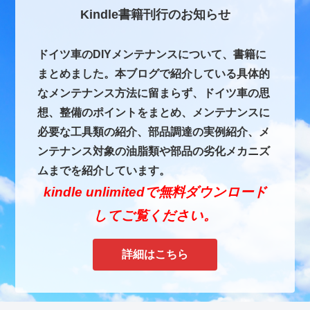
Kindle書籍刊行のお知らせ
ドイツ車のDIYメンテナンスについて、書籍に
まとめました。本ブログで紹介している具体的
なメンテナンス方法に留まらず、ドイツ車の思
想、整備のポイントをまとめ、メンテナンスに
必要な工具類の紹介、部品調達の実例紹介、メ
ンテナンス対象の油脂類や部品の劣化メカニズ
ムまでを紹介しています。
kindle unlimitedで無料ダウンロード
してご覧ください。
詳細はこちら