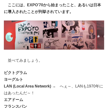
ここには、EXPO’70から始まったこと、あるいは日本
に導入されたことが列挙されています。
並べてみましょう。
ピクトグラム
ヨーグルト
LAN (Local Area Network)
→ へぇ～、LANも1970年に
はあったんだ～！
エアドーム
フランスパン