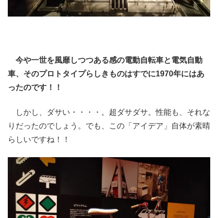
今や一世を風靡しつつある感の電動自転車と電気自動
車、そのプロトタイプらしきものはすでに1970年にはあ
ったのです！！
しかし、ダサい・・・・。超ダサダサ。性能も、それな
りだったのでしょう。でも、この「アイデア」自体が素晴
らしいですね！！