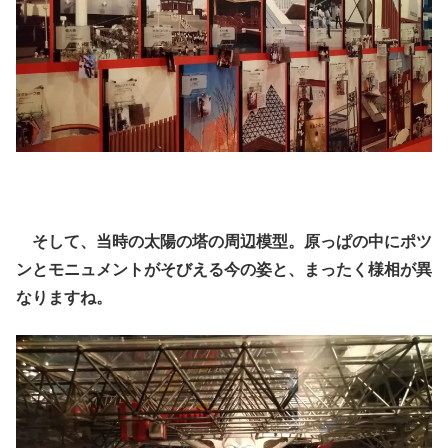
そして、当時の太陽の塔の周辺模型。原っぱの中にポツ
ンとモニュメントがそびえる今の姿と、まったく様相が異
なりますね。