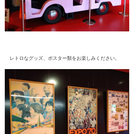
レトロなグッズ、ポスター類をお楽しみください。