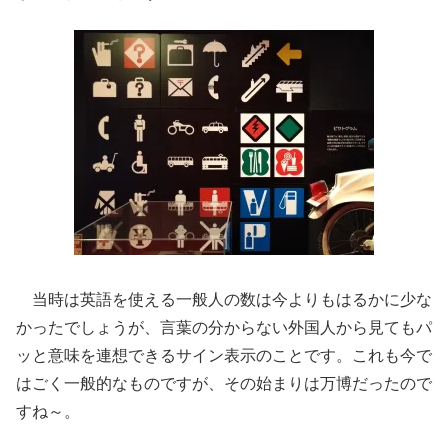
当時は英語を使える一般人の数は今よりもはるかに少な
かったでしょうが、言葉の分からない外国人から見てもパ
ッと意味を連想できるサイン表示のことです。これも今で
はごく一般的なものですが、その始まりは万博だったので
すね～。