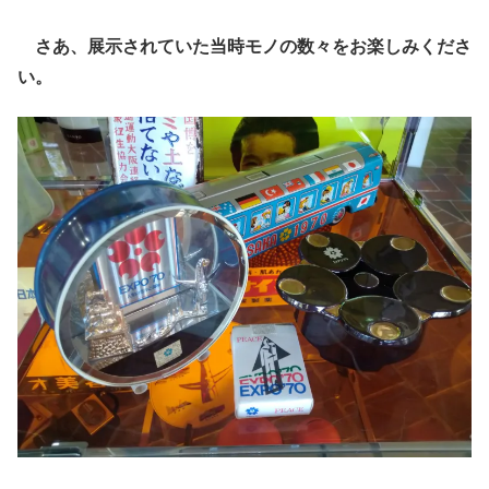
さあ、展示されていた当時モノの数々をお楽しみくださ
い。