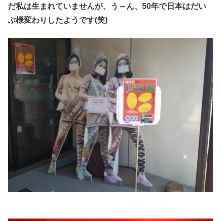
だ私は生まれていませんが、う～ん、50年で日本はだい
ぶ様変わりしたようです(笑)