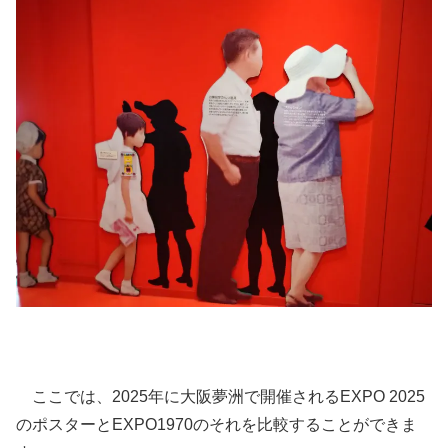
ここでは、2025年に大阪夢洲で開催されるEXPO 2025
のポスターとEXPO1970のそれを比較することができま