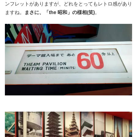
ンフレットがありますが、どれをとってもレトロ感があり
ますね。
まさに、「the 昭和」の様相(笑)
。