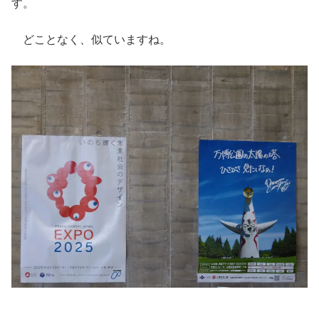
す。
どことなく、似ていますね。