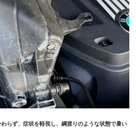
かわらず、症状を軽視し、綱渡りのような状態で暑い