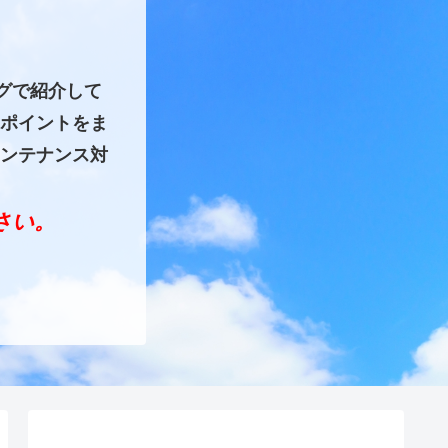
グで紹介して
ポイントをま
ンテナンス対
ださい。