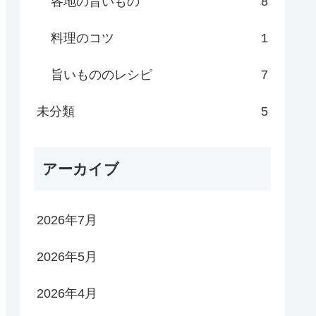
各地の旨いもの
8
料理のコツ
1
旨いもののレシピ
7
未分類
5
アーカイブ
2026年7月
2026年5月
2026年4月