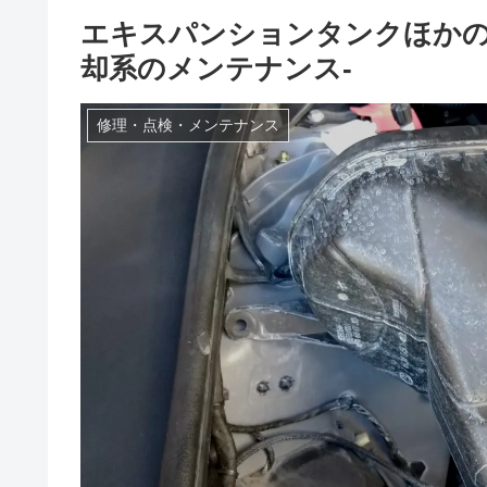
エキスパンションタンクほかの
却系のメンテナンス-
修理・点検・メンテナンス