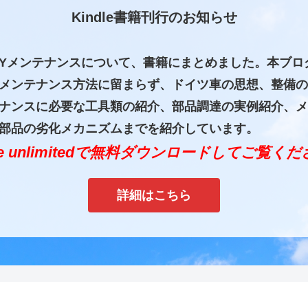
Kindle書籍刊行のお知らせ
IYメンテナンスについて、書籍にまとめました。本ブロ
メンテナンス方法に留まらず、ドイツ車の思想、整備の
ナンスに必要な工具類の紹介、部品調達の実例紹介、メ
部品の劣化メカニズムまでを紹介しています。
dle unlimitedで無料ダウンロードしてご覧く
詳細はこちら