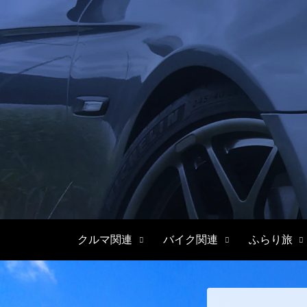
クルマ関連
バイク関連
ふらり旅