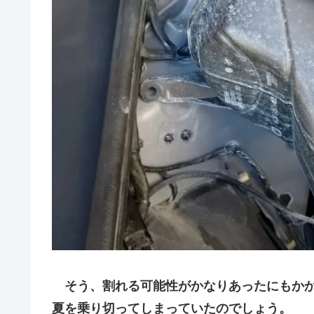
そう、割れる可能性がかなりあったにもか
夏を乗り切ってしまっていたのでしょう。