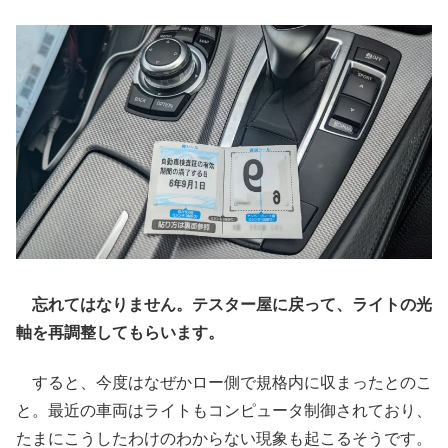
忘れてはなりません。テスター屋に戻って、ライトの光
軸を再調整してもらいます。
すると、今度はなぜかロー側で規格内に収まったとのこ
と。最近の車両はライトもコンピュータ制御されており、
たまにこうしたわけのわからない現象も起こるそうです。