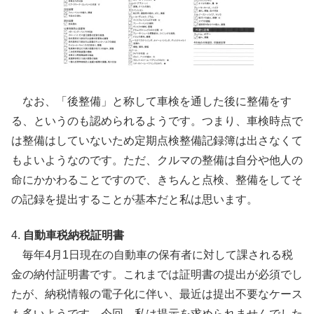
なお、「後整備」と称して車検を通した後に整備をす
る、というのも認められるようです。つまり、車検時点で
は整備はしていないため定期点検整備記録簿は出さなくて
もよいようなのです。ただ、クルマの整備は自分や他人の
命にかかわることですので、きちんと点検、整備をしてそ
の記録を提出することが基本だと私は思います。
4.
自動車税納税証明書
毎年4月1日現在の自動車の保有者に対して課される税
金の納付証明書です。これまでは証明書の提出が必須でし
たが、納税情報の電子化に伴い、最近は提出不要なケース
も多いようです。今回、私は提示を求められませんでした