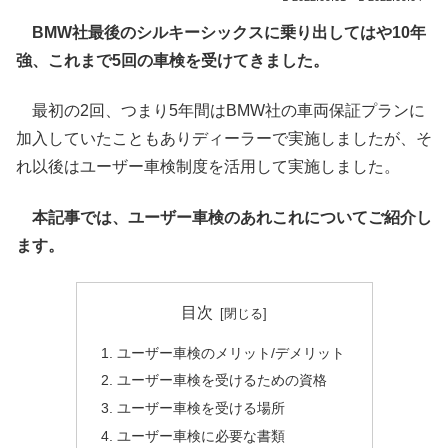
BMW社最後のシルキーシックスに乗り出してはや10年
強、これまで5回の車検を受けてきました。
最初の2回、つまり5年間はBMW社の車両保証プランに
加入していたこともありディーラーで実施しましたが、そ
れ以後はユーザー車検制度を活用して実施しました。
本記事では、ユーザー車検のあれこれについてご紹介し
ます。
目次
ユーザー車検のメリット/デメリット
ユーザー車検を受けるための資格
ユーザー車検を受ける場所
ユーザー車検に必要な書類