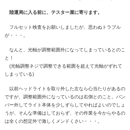
陸運局に入る前に、テスター屋に寄ります。
フルセット検査をお願いしましたが、思わぬトラブル
が・・・。
なんと、光軸が調整範囲外になってしまっているとのこ
と！
(光軸調整ネジで調整できる範囲を超えて光軸がずれて
しまっている)
以前ヘッドライトを取り外した左なら心当たりがあるの
ですが、調整範囲外になっているのは右側とのこと。バン
パー外してライト本体を少しずらしてやればよいのでしょ
うが、そんな準備はしておらず、その作業を今からやるの
は全くの想定外で激しくメンドくさい・・・。