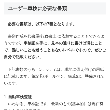
ユーザー車検に必要な書類
必要な書類は、以下の7種となります。
書類作成を代書屋(行政書士)に依頼することもできるよ
うですが、
車検証を手に、見本の通りに書けば済むこと
で、難しいことも迷うこともないレベルですので、ぜひご
自分で記載ください
。
下記書類のうち、5.、6.、7.は、現地に備え付けの用紙
に記載します。筆記具(ボールペン、鉛筆)は、準備されて
います。
1.
自動車検査証
いわゆる、車検証です。最新のもの(基本的には現在有