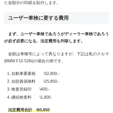
た金額分の印紙を貼付します。
ユーザー車検に要する費用
まず、ユーザー車検であろうがディーラー車検であろう
が必ず必要になる、法定費用を列挙します。
金額は車種等によって異なりますが、下記は私のクルマ
(BMW F10 528i)の場合の例です。
自動車重量税 \32,800.-
自賠責保険料 \25,850.-
検査登録印 \400.-
継続検査料 \1,800.
法定費用合計 \60,850