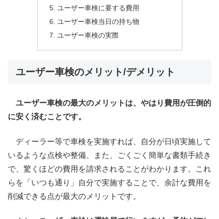
ユーザー車検に要する費用
ユーザー車検当日の持ち物
ユーザー車検の実際
ユーザー車検のメリット/デメリット
ユーザー車検の最大のメリットは、やはり費用が圧倒的
に安く済むことです。
ディーラー等で車検を実施すれば、自分が日頃実施して
いるような点検や整備、また、ごくごく簡単な書類手続き
で、驚くほどの費用を請求されることがわかります。これ
らを「いつも通り」自分で実施することで、余計な費用を
削減できる点が最大のメリットです。