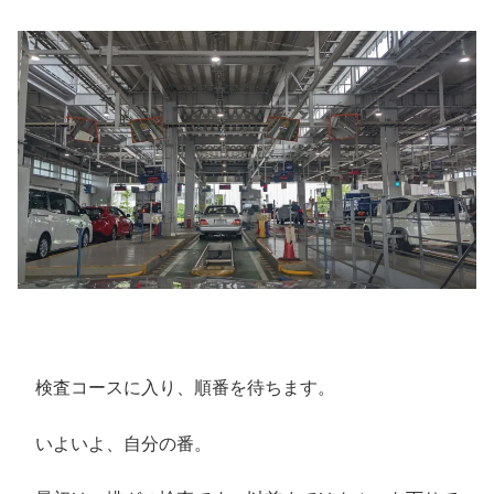
検査コースに入り、順番を待ちます。
いよいよ、自分の番。