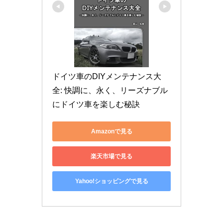
ドイツ車のDIYメンテナンス大
全: 快調に、永く、リーズナブル
にドイツ車を楽しむ秘訣
Amazonで見る
楽天市場で見る
Yahoo!ショッピングで見る