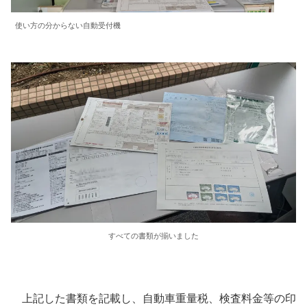
使い方の分からない自動受付機
すべての書類が揃いました
上記した書類を記載し、自動車重量税、検査料金等の印