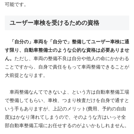
可能です。
ユーザー車検を受けるための資格
「自分の」車両を「自分で」整備してユーザー車検に通
す限り、自動車整備士のような公的な資格は必要ありませ
ん。
ただし、車両の整備不良は自分や他人の命にかかわる
ことですから、自身で責任をもって車両整備できることが
大前提となります。
車両整備なんてできないよ、という方は自動車整備工場
で整備してもらい、車検、つまり検査だけを自身で通すと
いう手もありますが、上記のメリット(費用、予約の自由
度)はかなり薄れてしまうので、そのような方はいっそ全
部自動車整備工場にお任せするのがよいかもしれません。