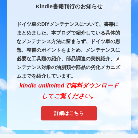
Kindle書籍刊行のお知らせ
ドイツ車のDIYメンテナンスについて、書籍に
まとめました。本ブログで紹介している具体的
なメンテナンス方法に留まらず、ドイツ車の思
想、整備のポイントをまとめ、メンテナンスに
必要な工具類の紹介、部品調達の実例紹介、メ
ンテナンス対象の油脂類や部品の劣化メカニズ
ムまでを紹介しています。
kindle unlimitedで無料ダウンロード
してご覧ください。
詳細はこちら