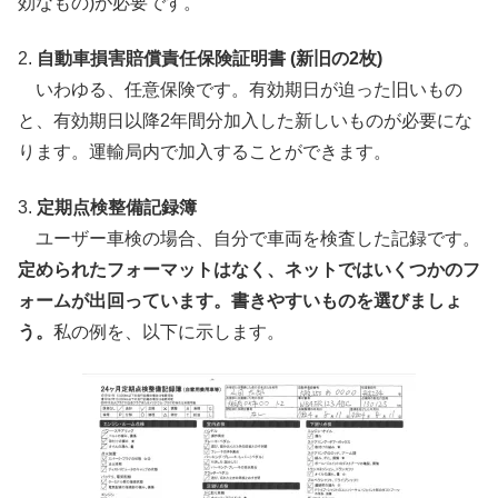
効なもの)が必要です。
2.
自動車損害賠償責任保険証明書 (新旧の2枚)
いわゆる、任意保険です。有効期日が迫った旧いもの
と、有効期日以降2年間分加入した新しいものが必要にな
ります。運輸局内で加入することができます。
3.
定期点検整備記録簿
ユーザー車検の場合、自分で車両を検査した記録です。
定められたフォーマットはなく、ネットではいくつかのフ
ォームが出回っています。書きやすいものを選びましょ
う。
私の例を、以下に示します。