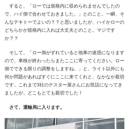
すると、「ローでは規格内に収められませんでしたの
で、ハイ側で合わせておきました。」とのこと。一瞬、そ
んなテキトーでよいの？？と思いましたが、ハイかローの
どちらかが規格内に入れば大丈夫とのこと。マジです
か？？
そして、「ロー側がずれていると他車の迷惑になります
ので、車検が終わったらまたここに寄ってください。ロー
側でできる限りの調整をしますね。」と。ライト以外にも
何か問題があればすぐにここに来てくれと、なかなか親切
です。これまで3社のテスター屋さんにお世話になってき
ましたが、どこもとても親切でした！
さて、運輸局に入ります。