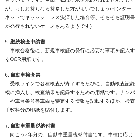
が、もしお持ちなら持参した方がよいでしょう(インター
ネットでキャッシュレス決済した場合等、そもそも証明書
が発行されないケースもあるようです)。
5.
継続検査申請書
車検合格後に、新規車検証の発行に必要な事項を記入す
るOCR用紙です。
6.
自動車検査票
受検ラインで各種検査が終了するたびに、自動検査記録
機に挿入し、検査結果を記録するための用紙です。ナンバ
ーや車台番号等車両を特定する情報を記載するほか、検査
手数料分の印紙を貼付します。
7.
自動車重量税納付書
向こう2年分の、自動車重量税納付書です。車種に応じ