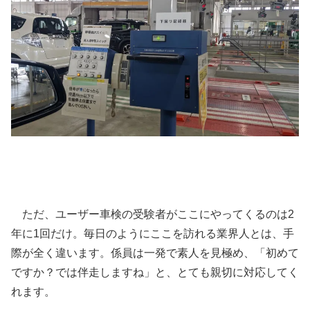
ただ、ユーザー車検の受験者がここにやってくるのは2
年に1回だけ。毎日のようにここを訪れる業界人とは、手
際が全く違います。係員は一発で素人を見極め、「初めて
ですか？では伴走しますね」と、とても親切に対応してく
れます。