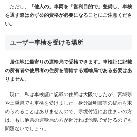
ただし、
「他人の」車両を「営利目的で」整備し、車検
を通す際は必ず公的資格が必要になることにご注意くださ
い。
ユーザー車検を受ける場所
居住地に最寄りの運輸局で受検できます。車検証に記載
の所有者や使用者の住所を管轄する運輸局である必要はあ
りません。
現に、私は車検証に記載の住所は大阪でしたが、宮城県
や三重県でも車検を受けました。身分証明書等の提示を求
められることはありませんので、県境付近にお住まいの方
は、もし他県の運輸局の方が近ければ他県で受けるのでも
問題ないでしょう。