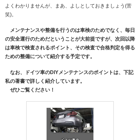
よくわかりませんが、まあ、よしとしておきましょう(苦
笑)。
メンテナンスや整備を行うのは車検のためでなく、毎日
の安全運行のためだということが大前提ですが、次回以降
は車検で検査されるポイント、その検査で合格判定を得る
ための整備について紹介する予定です。
なお、ドイツ車のDIYメンテナンスのポイントは、下記
私の著書で詳しく紹介しています。
ぜひご覧ください！