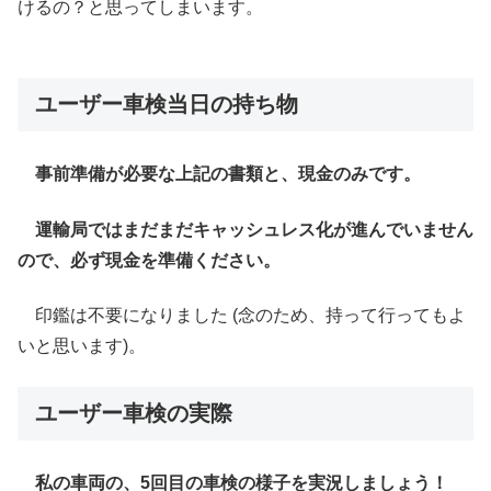
けるの？と思ってしまいます。
ユーザー車検当日の持ち物
事前準備が必要な上記の書類と、現金のみです。
運輸局ではまだまだキャッシュレス化が進んでいません
ので、必ず現金を準備ください。
印鑑は不要になりました (念のため、持って行ってもよ
いと思います)。
ユーザー車検の実際
私の車両の、5回目の車検の様子を実況しましょう！