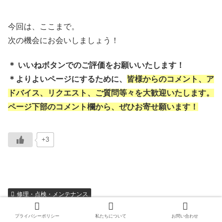
今回は、ここまで。
次の機会にお会いしましょう！
＊ いいねボタンでのご評価をお願いいたします！
＊よりよいページにするために、
皆様からのコメント、ア
ドバイス、リクエスト、ご質問等々を大歓迎いたします。
ページ下部のコメント欄から、ぜひお寄せ願います！
+3
修理・点検・メンテナンス
Kei
プライバシーポリシー
私たちについて
お問い合わせ