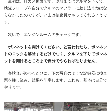
最初は、排ガス検査です。以前まではクルマを下りて、
検査プローブを自分でクルマのマフラーに差し込まねばな
らなかったのですが、いまは検査員がやってくれるようで
す。
次いで、エンジンルームのチェックです。
ボンネットを開けてください、と言われたら、ボンネッ
トのロックを解除するだけでなく、クルマを下りてボンネ
ットを開けるところまで自分でやらねばなりません。
各検査が終わるたびに、下の写真のような記録器に検査
票を挿し込み、結果を印字します。これも、基本は自分で
やります。