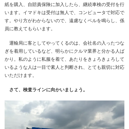
紙を購入、自賠責保険に加入したら、継続車検の受付を行
います。イマドキは受付は無人で、コンピュータで対応で
す。やり方がわからないので、遠慮なくベルを鳴らし、係
員に教えてもらいます。
運輸局に客としてやってくるのは、会社名の入ったつな
ぎを着用しているなど、明らかにクルマ業界と分かる人ば
かり。私のように私服を着て、あたりをきょろきょろして
いるような人は一目で素人と判断され、とても親切に対応
いただけます。
さて、検査ラインに向かいましょう。