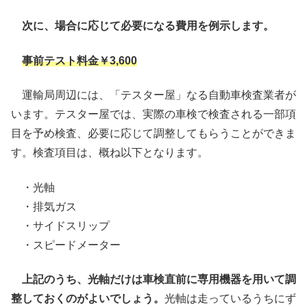
次に、場合に応じて必要になる費用を例示します。
事前テスト料金￥3,600
運輸局周辺には、「テスター屋」なる自動車検査業者が
います。テスター屋では、実際の車検で検査される一部項
目を予め検査、必要に応じて調整してもらうことができま
す。検査項目は、概ね以下となります。
・光軸
・排気ガス
・サイドスリップ
・スピードメーター
上記のうち、光軸だけは車検直前に専用機器を用いて調
整しておくのがよいでしょう。
光軸は走っているうちにず