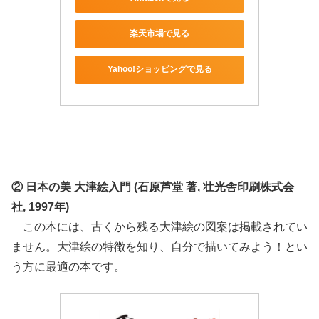
楽天市場で見る
Yahoo!ショッピングで見る
② 日本の美 大津絵入門 (石原芦堂 著, 壮光舎印刷株式会
社, 1997年)
この本には、古くから残る大津絵の図案は掲載されてい
ません。大津絵の特徴を知り、自分で描いてみよう！とい
う方に最適の本です。