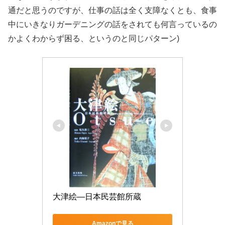
通だと思うのですが、仕事の話は全く支障なくとも、食事
中にいきなりガーデニングの話をされても何言っているの
かよくわからず困る、というのと同じパターン)
大津絵―日本民芸館所蔵
Amazonで見る