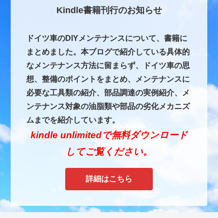
Kindle書籍刊行のお知らせ
ドイツ車のDIYメンテナンスについて、書籍に
まとめました。本ブログで紹介している具体的
なメンテナンス方法に留まらず、ドイツ車の思
想、整備のポイントをまとめ、メンテナンスに
必要な工具類の紹介、部品調達の実例紹介、メ
ンテナンス対象の油脂類や部品の劣化メカニズ
ムまでを紹介しています。
kindle unlimitedで無料ダウンロード
してご覧ください。
詳細はこちら