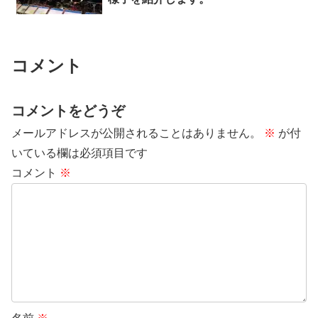
コメント
コメントをどうぞ
メールアドレスが公開されることはありません。
※
が付
いている欄は必須項目です
コメント
※