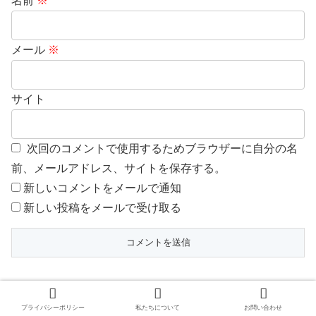
名前
※
メール
※
サイト
次回のコメントで使用するためブラウザーに自分の名
前、メールアドレス、サイトを保存する。
新しいコメントをメールで通知
新しい投稿をメールで受け取る
プライバシーポリシー
私たちについて
お問い合わせ