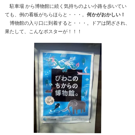
駐車場 から博物館に続く気持ちのよい小路を歩いてい
ても、例の看板がちらほらと・・・。
何かがおかしい！
博物館の入り口に到着すると・・・。ドアは閉ざされ、
果たして、こんなポスターが！！！